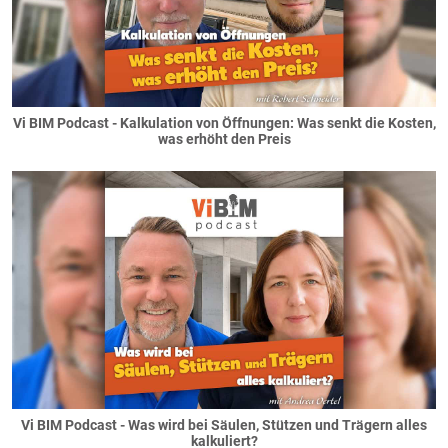
Vi BIM Podcast - Kalkulation von Öffnungen: Was senkt die Kosten,
was erhöht den Preis
Vi BIM Podcast - Was wird bei Säulen, Stützen und Trägern alles
kalkuliert?