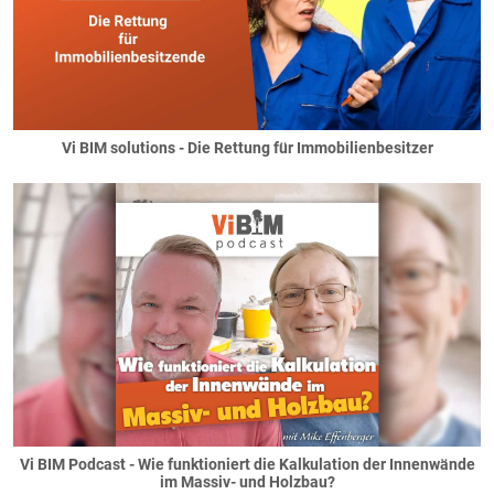
Vi BIM solutions - Die Rettung für Immobilienbesitzer
Vi BIM Podcast - Wie funktioniert die Kalkulation der Innenwände
im Massiv- und Holzbau?