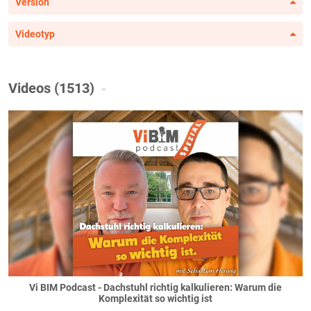
Version
Videotyp
Videos (1513)
Vi BIM Podcast - Dachstuhl richtig kalkulieren: Warum die
Komplexität so wichtig ist