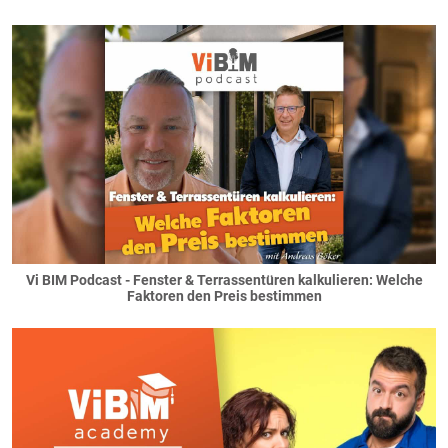
Vi BIM Podcast - Fenster & Terrassentüren kalkulieren: Welche
Faktoren den Preis bestimmen