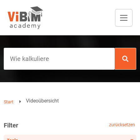
Videoübersicht
Start
Filter
zurücksetzen