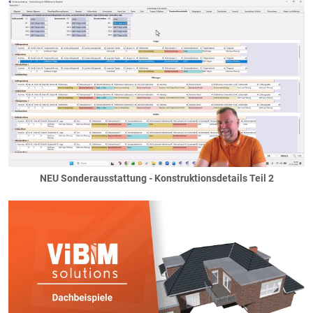
NEU Sonderausstattung - Konstruktionsdetails Teil 2