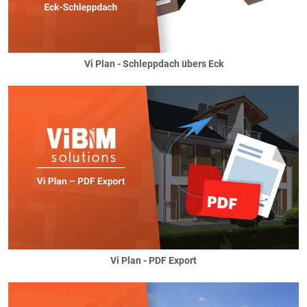
Vi Plan - Schleppdach übers Eck
Vi Plan - PDF Export