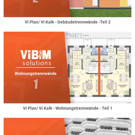
Vi Plan/ Vi Kalk - Gebäudetrennwände -Teil 2
Vi Plan/ Vi Kalk - Wohnungstrennwände - Teil 1