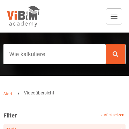
Videoübersicht
Start
Filter
zurücksetzen