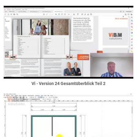
Vi - Version 24 Gesamtüberblick Teil 2