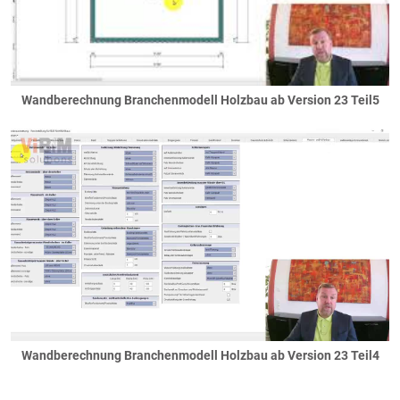
Wandberechnung Branchenmodell Holzbau ab Version 23 Teil5
Wandberechnung Branchenmodell Holzbau ab Version 23 Teil4