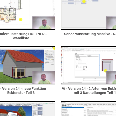
nderausstattung HOLZNER -
Sonderausstattung Massivo - 
Wandliste
 - Version 24 - neue Funktion
Vi - Version 24 - 2 Arten von Eck
Eckfenster Teil 3
mit 3 Darstellungen Teil 1