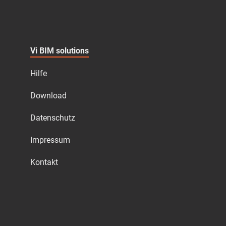
Vi BIM solutions
Hilfe
Download
Datenschutz
Impressum
Kontakt