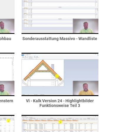
Rohbau
Sonderausstattung Massivo - Wandliste
fenstern
Vi - Kalk Version 24 - Highlightbilder
Funktionsweise Teil 3