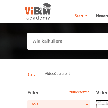
Start
Neuer
Videoübersicht
Start
Filter
Video
zurücksetzen
Tools