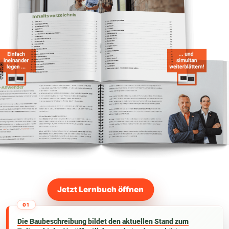
Jetzt Lernbuch öffnen
01
Die Baubeschreibung bildet den aktuellen Stand zum