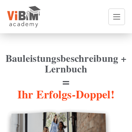
Bauleistungsbeschreibung +
Lernbuch
=
Ihr Erfolgs-Doppel!