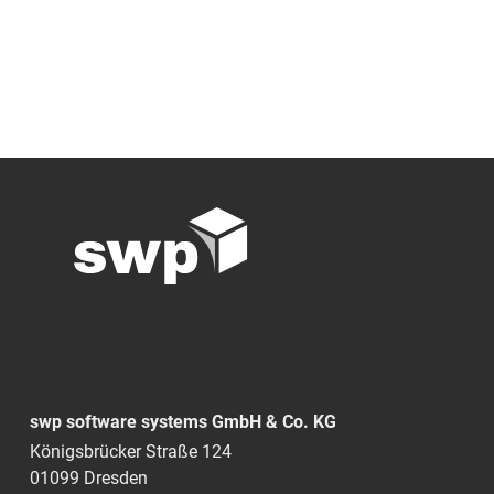
swp software systems GmbH & Co. KG
Königsbrücker Straße 124
01099 Dresden