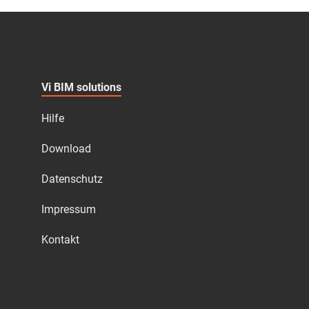
Vi BIM solutions
Hilfe
Download
Datenschutz
Impressum
Kontakt