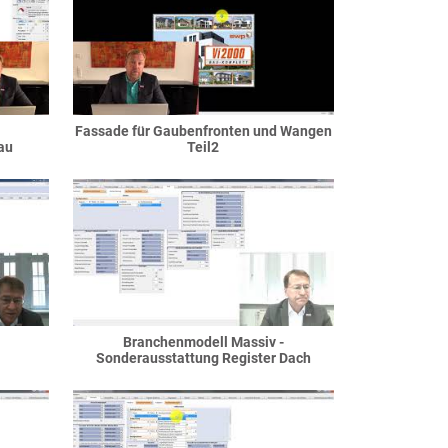
Fassade für Gaubenfronten und Wangen
au
Teil2
Branchenmodell Massiv -
Sonderausstattung Register Dach