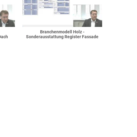
Branchenmodell Holz -
Dach
Sonderausstattung Register Fassade