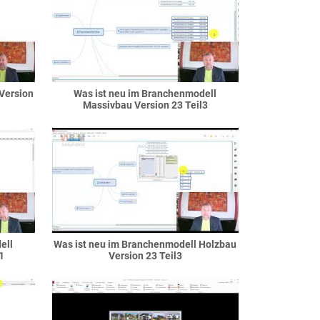
Version
Was ist neu im Branchenmodell
Massivbau Version 23 Teil3
ell
Was ist neu im Branchenmodell Holzbau
1
Version 23 Teil3