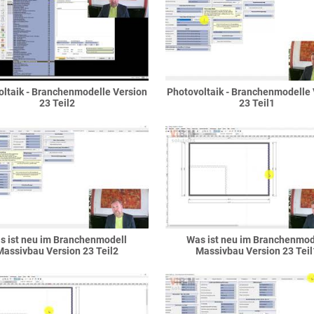
oltaik - Branchenmodelle Version
Photovoltaik - Branchenmodelle 
23 Teil2
23 Teil1
s ist neu im Branchenmodell
Was ist neu im Branchenmod
Massivbau Version 23 Teil2
Massivbau Version 23 Teil