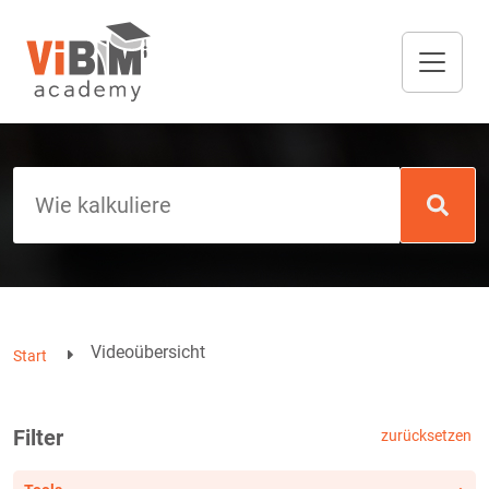
Videoübersicht
Start
Filter
zurücksetzen