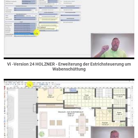
Vi -Version 24 HOLZNER - Erweiterung der Estrichsteuerung um
Wabenschüttung