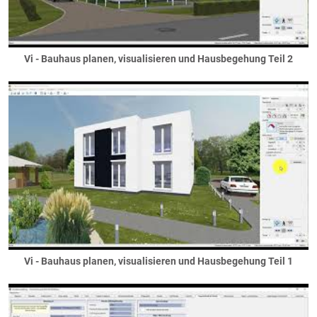
Vi - Bauhaus planen, visualisieren und Hausbegehung Teil 2
Vi - Bauhaus planen, visualisieren und Hausbegehung Teil 1