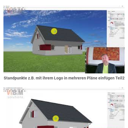
Standpunkte z.B. mit ihrem Logo in mehreren Pläne einfügen Teil2