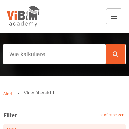
Videoübersicht
Start
Filter
zurücksetzen