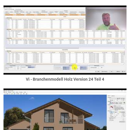
Vi - Branchenmodell Holz Version 24 Teil 4