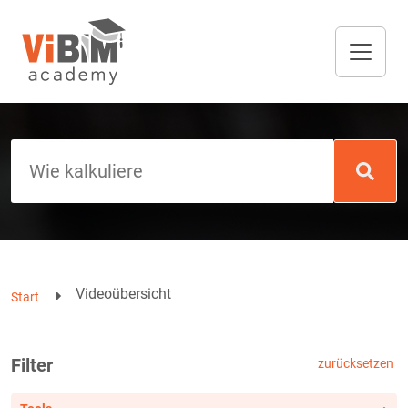
Videoübersicht
Start
Filter
zurücksetzen