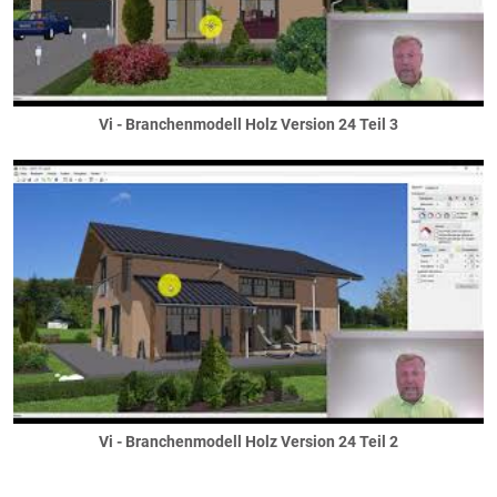
Vi - Branchenmodell Holz Version 24 Teil 3
Vi - Branchenmodell Holz Version 24 Teil 2