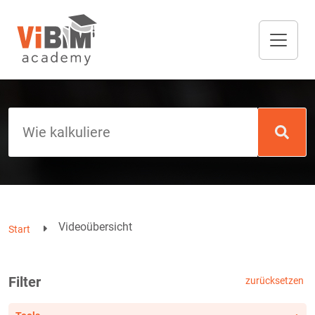
Videoübersicht
Start
Filter
zurücksetzen