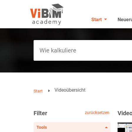
Start
Neuer
Videoübersicht
Start
Filter
Video
zurücksetzen
Tools