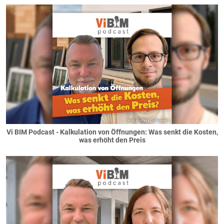
Vi BIM Podcast - Kalkulation von Öffnungen: Was senkt die Kosten,
was erhöht den Preis