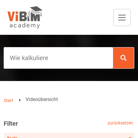
Videoübersicht
Start
Filter
zurücksetzen