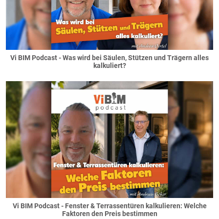
Vi BIM Podcast - Was wird bei Säulen, Stützen und Trägern alles
kalkuliert?
Vi BIM Podcast - Fenster & Terrassentüren kalkulieren: Welche
Faktoren den Preis bestimmen