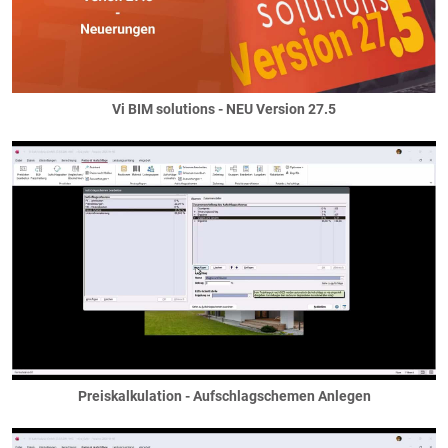
Vi BIM solutions - NEU Version 27.5
Preiskalkulation - Aufschlagschemen Anlegen