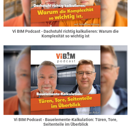
Vi BIM Podcast - Dachstuhl richtig kalkulieren: Warum die
Komplexität so wichtig ist
Vi BIM Podcast - Bauelemente-Kalkulation: Türen, Tore,
Seitenteile im Überblick