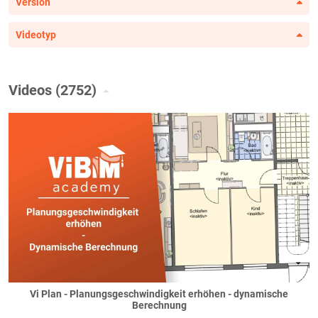
Version
Videotyp
Videos (2752)
Vi Plan - Planungsgeschwindigkeit erhöhen - dynamische
Berechnung