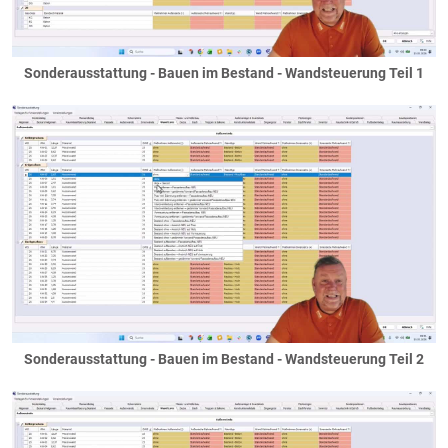
Sonderausstattung - Bauen im Bestand - Wandsteuerung Teil 1
Sonderausstattung - Bauen im Bestand - Wandsteuerung Teil 2