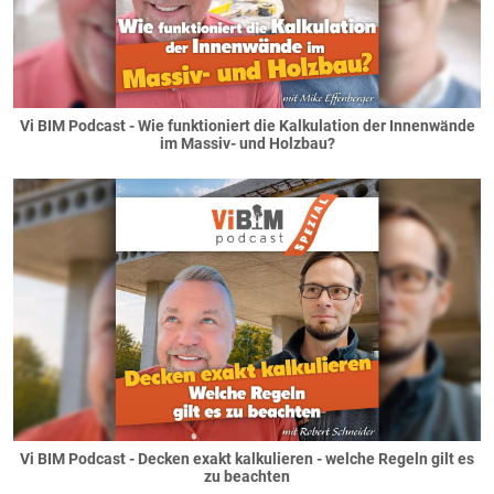
Vi BIM Podcast - Wie funktioniert die Kalkulation der Innenwände
im Massiv- und Holzbau?
Vi BIM Podcast - Decken exakt kalkulieren - welche Regeln gilt es
zu beachten