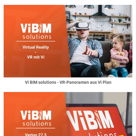
Vi BIM solutions - VR-Panoramen aus Vi Plan