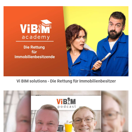
Vi BIM solutions - Die Rettung für Immobilienbesitzer