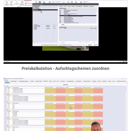
Preiskalkulation - Aufschlagschemen zuordnen