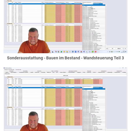
Sonderausstattung - Bauen im Bestand - Wandsteuerung Teil 3