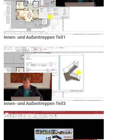
Innen- und Außentreppen Teil1
Innen- und Außentreppen Teil3