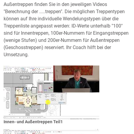
Außentreppen finden Sie in den jeweiligen Videos
"Berechnung der .....treppen". Die möglichen Treppentypen
können auf Ihre individuelle Wendelungstypen über die
Treppenliste angepasst werden: ID-Werte unterhalb "100"
sind für Innentreppen, 100er-Nummern für Eingangstreppen
(wenige Stufen) und 200er-Nummern für Außentreppen
(Geschosstreppen) reserviert. Ihr Coach hilft bei der
Umsetzung.
Innen- und Außentreppen Teil1