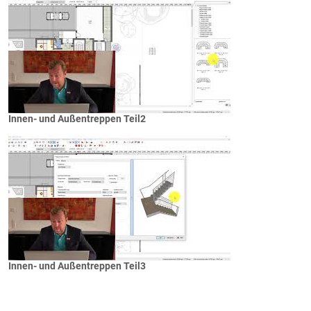
Innen- und Außentreppen Teil2
Innen- und Außentreppen Teil3