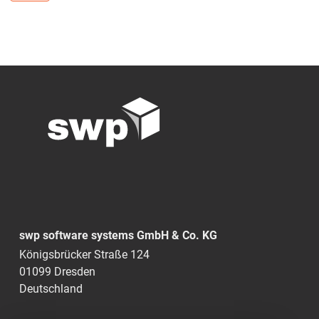
swp software systems GmbH & Co. KG
Königsbrücker Straße 124
01099 Dresden
Deutschland