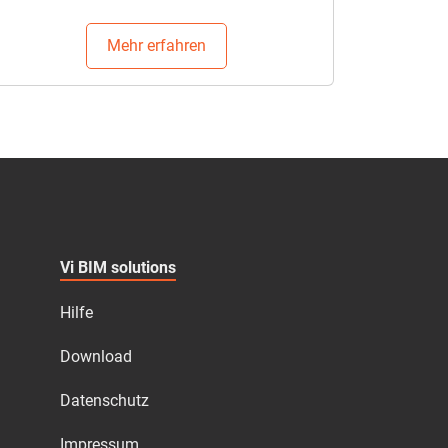
Mehr erfahren
Vi BIM solutions
Hilfe
Download
Datenschutz
Impressum