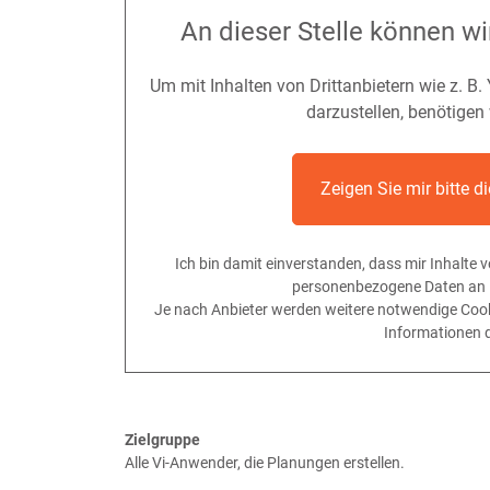
An dieser Stelle können wi
Um mit Inhalten von Drittanbietern wie z. B.
darzustellen, benötigen
Zeigen Sie mir bitte d
Ich bin damit einverstanden, dass mir Inhalte
personenbezogene Daten an D
Je nach Anbieter werden weitere notwendige Cook
Informationen 
Zielgruppe
Alle Vi-Anwender, die Planungen erstellen.