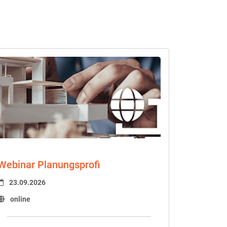
Webinar Planungsprofi
23.09.2026
online