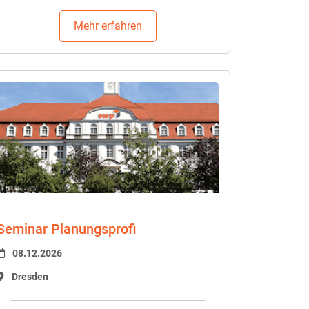
Mehr erfahren
Seminar Planungsprofi
08.12.2026
Dresden