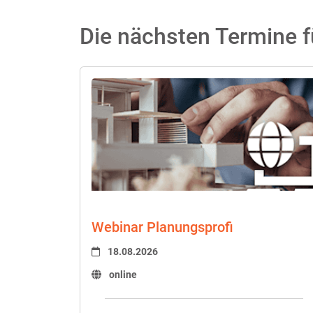
Die nächsten Termine f
Webinar Planungsprofi
18.08.2026
online