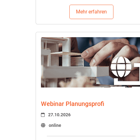
Mehr erfahren
Webinar Planungsprofi
27.10.2026
online