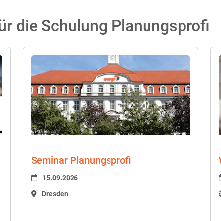
ür die Schulung Planungsprofi
Seminar Planungsprofi
15.09.2026
Dresden