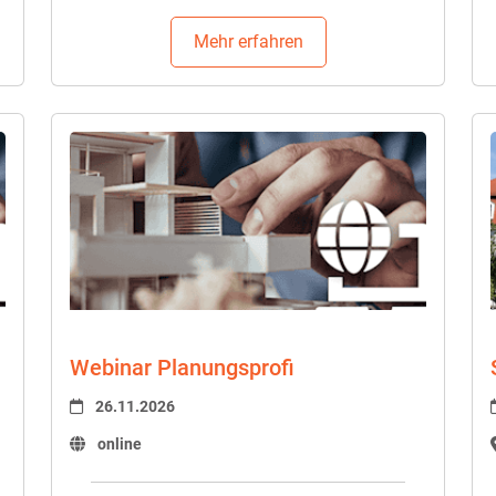
Mehr erfahren
Webinar Planungsprofi
26.11.2026
online